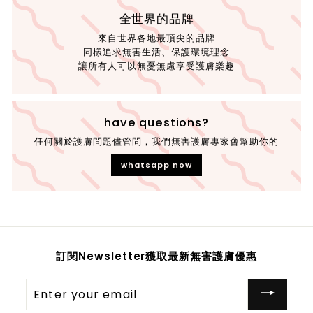
全世界的品牌
來自世界各地最頂尖的品牌
同樣追求無害生活、保護環境理念
讓所有人可以無憂無慮享受護膚樂趣
have questions?
任何關於護膚問題儘管問，我們無害護膚專家會幫助你的
whatsapp now
訂閱Newsletter獲取最新無害護膚優惠
Enter
your