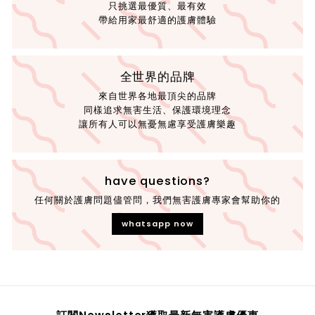
只挑選最優質、最有效
帶給用家最舒適的護膚體驗
全世界的品牌
來自世界各地最頂尖的品牌
同樣追求無害生活、保護環境理念
讓所有人可以無憂無慮享受護膚樂趣
have questions?
任何關於護膚問題儘管問，我們無害護膚專家會幫助你的
whatsapp now