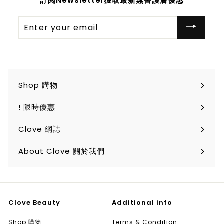
訂閱Newsletter獲取最新無害護膚優惠
Enter
your
email
Shop 購物
Expand
submenu
! 限時優惠
Clove 網誌
About Clove 關於我們
Clove Beauty
Additional info
Shop 購物
Terms & Condition