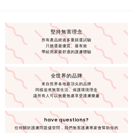
堅持無害理念
所有產品經過多重篩選試驗
只挑選最優質、最有效
帶給用家最舒適的護膚體驗
全世界的品牌
來自世界各地最頂尖的品牌
同樣追求無害生活、保護環境理念
讓所有人可以無憂無慮享受護膚樂趣
have questions?
任何關於護膚問題儘管問，我們無害護膚專家會幫助你的