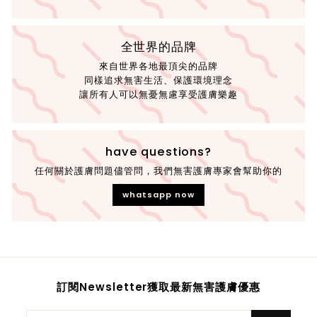
全世界的品牌
來自世界各地最頂尖的品牌
同樣追求無害生活、保護環境理念
讓所有人可以無憂無慮享受護膚樂趣
have questions?
任何關於護膚問題儘管問，我們無害護膚專家會幫助你的
whatsapp now
訂閱Newsletter獲取最新無害護膚優惠