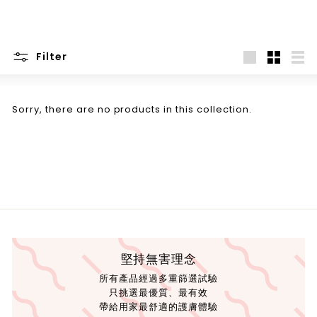
Filter
Large
Small
List
Sorry, there are no products in this collection.
堅持無害理念
所有產品經過多重篩選試驗
只挑選最優質、最有效
帶給用家最舒適的護膚體驗