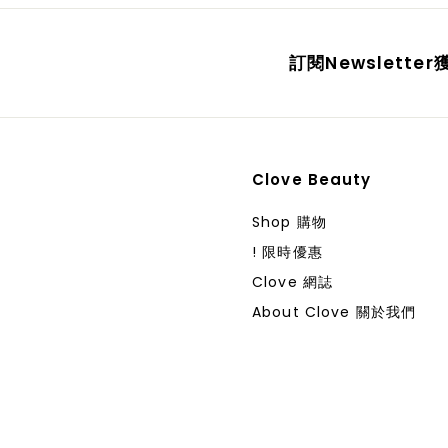
訂閱Newslett
Clove Beauty
Shop 購物
! 限時優惠
Clove 網誌
About Clove 關於我們