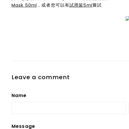
Mask 50ml
，或者您可以有
試用裝5ml
嘗試
Leave a comment
Name
Message