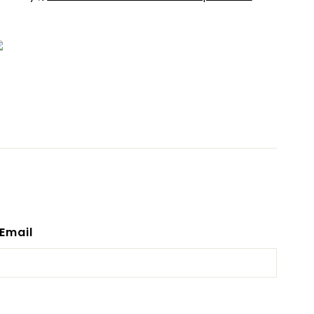
Email