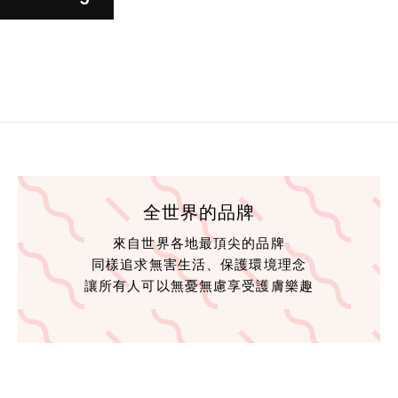
全世界的品牌
來自世界各地最頂尖的品牌
同樣追求無害生活、保護環境理念
讓所有人可以無憂無慮享受護膚樂趣