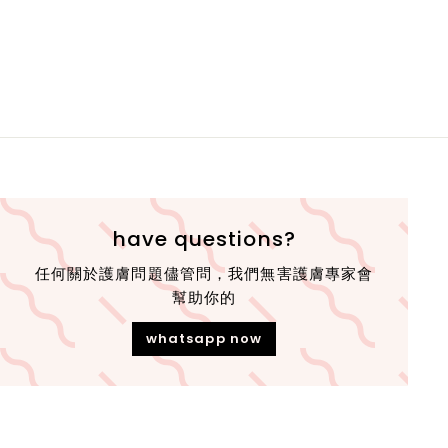
have questions?
任何關於護膚問題儘管問，我們無害護膚專家會
幫助你的
whatsapp now