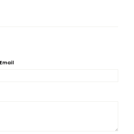
Email