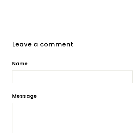
Leave a comment
Name
Message