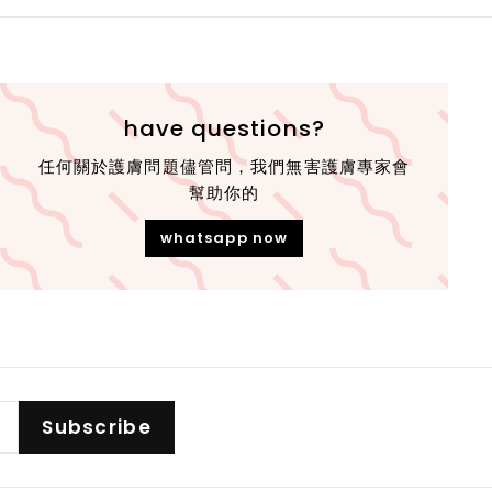
have questions?
任何關於護膚問題儘管問，我們無害護膚專家會
幫助你的
whatsapp now
Subscribe