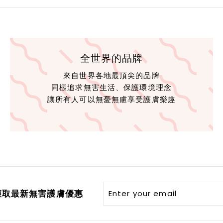
全世界的品牌
來自世界各地最頂尖的品牌
同樣追求無害生活、保護環境理念
讓所有人可以無憂無慮享受護膚樂趣
Enter
er獲取最新無害護膚優惠
your
email